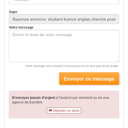
Sujet
Votre message
Votre message sera envoyé à l'annonceur et ne sera pas rendu public.
Envoyer ce message
N’envoyez jamais d’argent
à l'avance par virement
ou via une
agence de transfert.
Signaler un abus