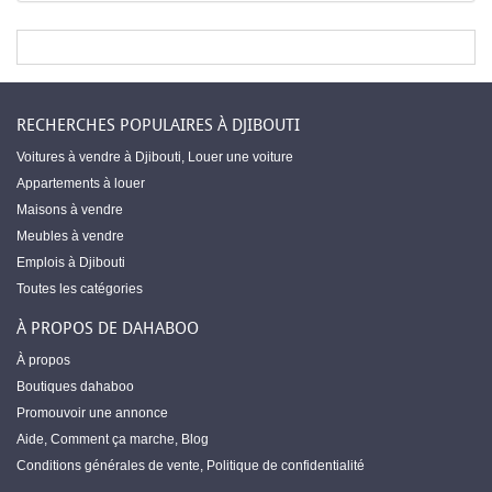
RECHERCHES POPULAIRES À DJIBOUTI
Voitures à vendre à Djibouti
,
Louer une voiture
Appartements à louer
Maisons à vendre
Meubles à vendre
Emplois à Djibouti
Toutes les catégories
À PROPOS DE DAHABOO
À propos
Boutiques dahaboo
Promouvoir une annonce
Aide
,
Comment ça marche
,
Blog
Conditions générales de vente
,
Politique de confidentialité