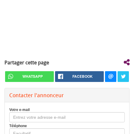
Partager cette page
WHATSAPP
FACEBOOK
Contacter l'annonceur
Votre e-mail
Téléphone