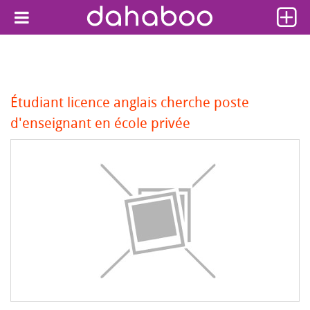
Étudiant licence anglais cherche poste
d'enseignant en école privée