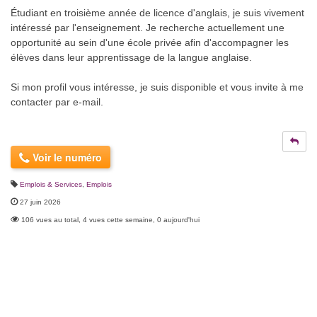
Étudiant en troisième année de licence d'anglais, je suis vivement
intéressé par l'enseignement. Je recherche actuellement une
opportunité au sein d'une école privée afin d'accompagner les
élèves dans leur apprentissage de la langue anglaise.
Si mon profil vous intéresse, je suis disponible et vous invite à me
contacter par e-mail.
Voir le numéro
Emplois & Services
,
Emplois
27 juin 2026
106 vues au total, 4 vues cette semaine, 0 aujourd'hui