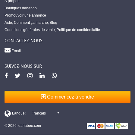
À propos
Boutiques dahaboo
Promouvoir une annonce
Aide
,
Comment ça marche
,
Blog
Conditions générales de vente
,
Politique de confidentialité
CONTACTEZ-NOUS
Email
SUIVEZ-NOUS SUR
Commencez à vendre
© 2026, dahaboo.com