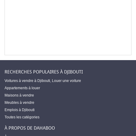
RECHERCHES POPULAIRES À DJIBOUTI
Voitures à vendre à Djibouti
,
Louer une voiture
Appartements à louer
Maisons à vendre
Meubles à vendre
Emplois à Djibouti
Toutes les catégories
À PROPOS DE DAHABOO