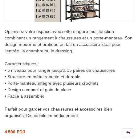
Optimisez votre espace avec cette étagère multifonction
combinant un rangement à chaussures et un porte-manteau. Son
design moderne et pratique en fait un accessoire idéal pour
l’entrée, la chambre ou le dressing.
Caractéristiques :
• 5 niveaux pour ranger jusqu’à 15 paires de chaussures
• Structure en métal robuste et durable
• Porte-manteau intégré avec plusieurs crochets
• Design compact et gain de place
• Facile à assembler
Parfait pour garder vos chaussures et accessoires bien
organisés. Disponible immédiatement.
4 500 FDJ