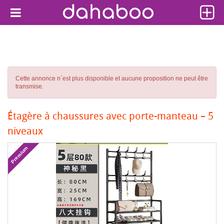
Cette annonce n´est plus disponible et aucune proposition ne peut être
transmise.
Étagère à chaussures avec porte-manteau – 5
niveaux
Premium