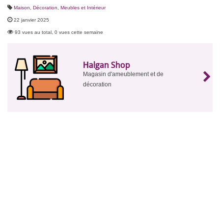
Maison, Décoration
,
Meubles et Intérieur
22 janvier 2025
93 vues au total, 0 vues cette semaine
Halgan Shop
Magasin d'ameublement et de
décoration