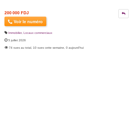
200 000 FDJ
Voir le numéro
Immobilier
,
Locaux commerciaux
5 juillet 2026
74 vues au total, 10 vues cette semaine, 0 aujourd'hui