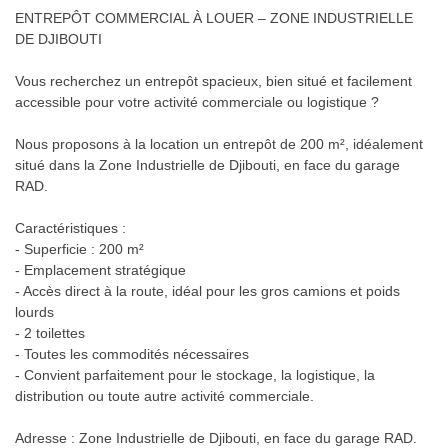
ENTREPÔT COMMERCIAL À LOUER – ZONE INDUSTRIELLE
DE DJIBOUTI
Vous recherchez un entrepôt spacieux, bien situé et facilement
accessible pour votre activité commerciale ou logistique ?
Nous proposons à la location un entrepôt de 200 m², idéalement
situé dans la Zone Industrielle de Djibouti, en face du garage
RAD.
Caractéristiques :
- Superficie : 200 m²
- Emplacement stratégique
- Accès direct à la route, idéal pour les gros camions et poids
lourds
- 2 toilettes
- Toutes les commodités nécessaires
- Convient parfaitement pour le stockage, la logistique, la
distribution ou toute autre activité commerciale.
Adresse : Zone Industrielle de Djibouti, en face du garage RAD.