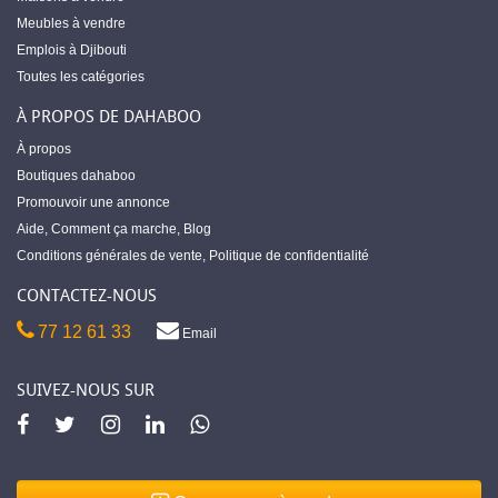
Meubles à vendre
Emplois à Djibouti
Toutes les catégories
À PROPOS DE DAHABOO
À propos
Boutiques dahaboo
Promouvoir une annonce
Aide
,
Comment ça marche
,
Blog
Conditions générales de vente
,
Politique de confidentialité
CONTACTEZ-NOUS
77 12 61 33
Email
SUIVEZ-NOUS SUR