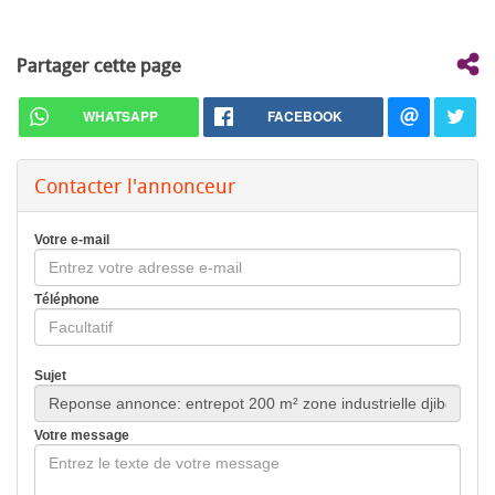
Partager cette page
WHATSAPP
FACEBOOK
Contacter l'annonceur
Votre e-mail
Téléphone
Sujet
Votre message