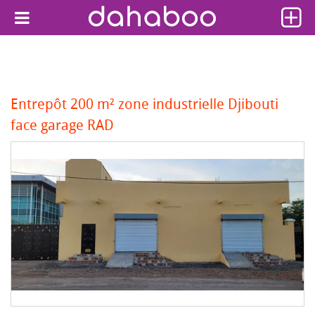
Entrepôt 200 m² zone industrielle Djibouti
face garage RAD