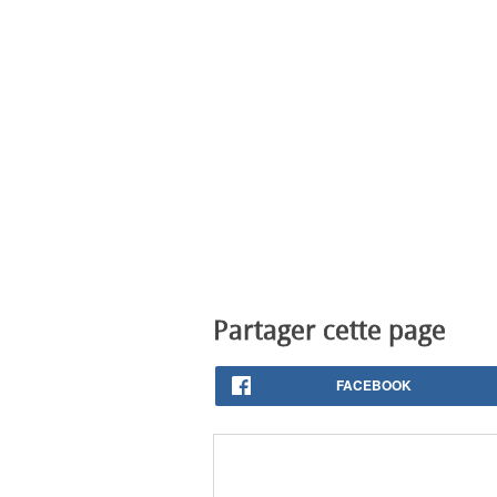
Partager cette page
FACEBOOK