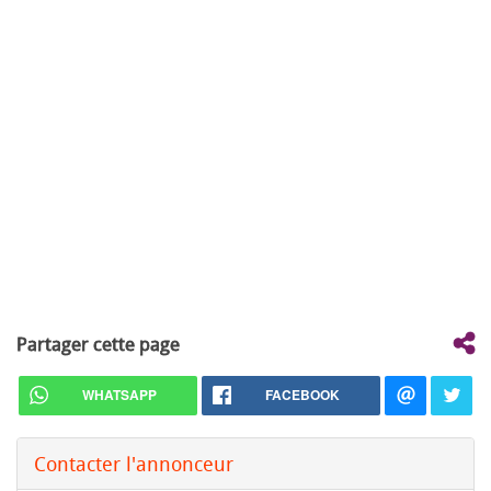
Partager cette page
WHATSAPP
FACEBOOK
Contacter l'annonceur