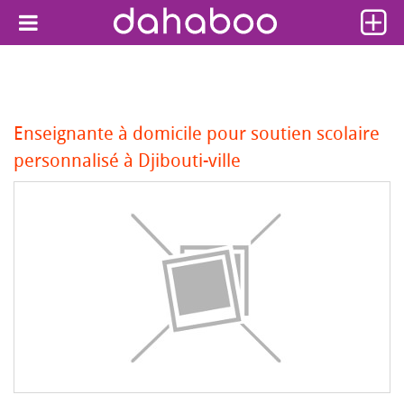
Enseignante à domicile pour soutien scolaire
personnalisé à Djibouti-ville