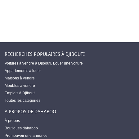
RECHERCHES POPULAIRES À DJIBOUTI
Voitures à vendre à Djibouti
,
Louer une voiture
Appartements à louer
Maisons à vendre
Meubles à vendre
Emplois à Djibouti
Toutes les catégories
À PROPOS DE DAHABOO
À propos
Boutiques dahaboo
Promouvoir une annonce