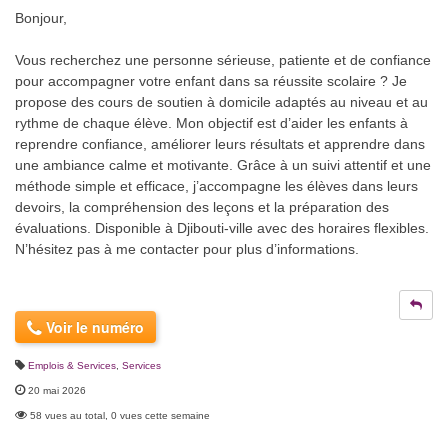
Bonjour,
Vous recherchez une personne sérieuse, patiente et de confiance
pour accompagner votre enfant dans sa réussite scolaire ? Je
propose des cours de soutien à domicile adaptés au niveau et au
rythme de chaque élève. Mon objectif est d’aider les enfants à
reprendre confiance, améliorer leurs résultats et apprendre dans
une ambiance calme et motivante. Grâce à un suivi attentif et une
méthode simple et efficace, j’accompagne les élèves dans leurs
devoirs, la compréhension des leçons et la préparation des
évaluations. Disponible à Djibouti-ville avec des horaires flexibles.
N’hésitez pas à me contacter pour plus d’informations.
Voir le numéro
Emplois & Services
,
Services
20 mai 2026
58 vues au total, 0 vues cette semaine