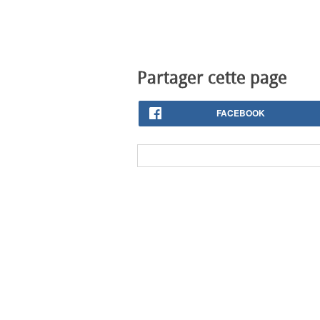
Partager cette page
FACEBOOK