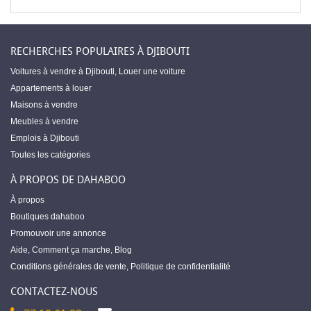
RECHERCHES POPULAIRES À DJIBOUTI
Voitures à vendre à Djibouti
,
Louer une voiture
Appartements à louer
Maisons à vendre
Meubles à vendre
Emplois à Djibouti
Toutes les catégories
À PROPOS DE DAHABOO
À propos
Boutiques dahaboo
Promouvoir une annonce
Aide
,
Comment ça marche
,
Blog
Conditions générales de vente
,
Politique de confidentialité
CONTACTEZ-NOUS