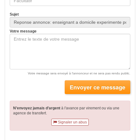
Sujet
Votre message
Votre message sera envoyé à l'annonceur et ne sera pas rendu public.
Envoyer ce message
N’envoyez jamais d’argent
à l'avance par virement
ou via une
agence de transfert.
Signaler un abus