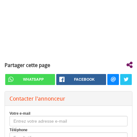
Partager cette page
WHATSAPP
FACEBOOK
Contacter l'annonceur
Votre e-mail
Téléphone