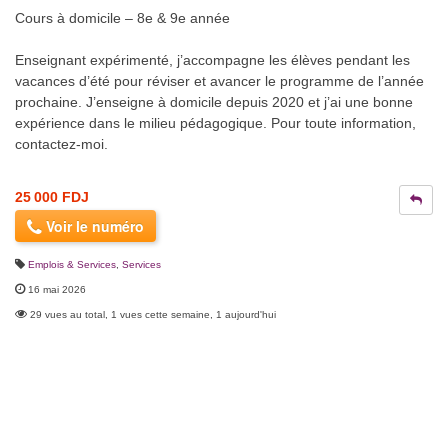
Cours à domicile – 8e & 9e année
Enseignant expérimenté, j’accompagne les élèves pendant les
vacances d’été pour réviser et avancer le programme de l’année
prochaine. J’enseigne à domicile depuis 2020 et j’ai une bonne
expérience dans le milieu pédagogique. Pour toute information,
contactez-moi.
25 000 FDJ
Voir le numéro
Emplois & Services
,
Services
16 mai 2026
29 vues au total, 1 vues cette semaine, 1 aujourd'hui