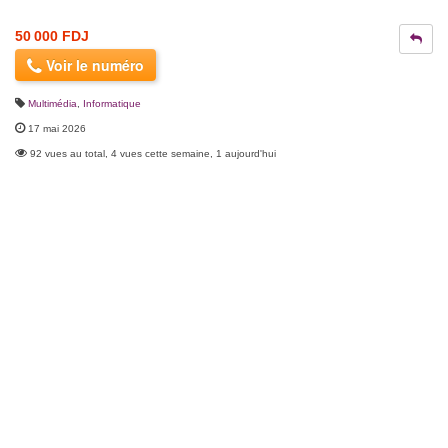
50 000 FDJ
Voir le numéro
Multimédia
,
Informatique
17 mai 2026
92 vues au total, 4 vues cette semaine, 1 aujourd'hui