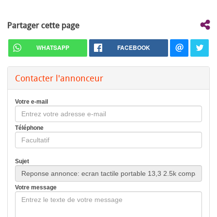
Partager cette page
WHATSAPP
FACEBOOK
Contacter l'annonceur
Votre e-mail
Téléphone
Sujet
Votre message