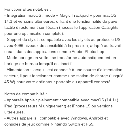
Fonctionnalités notables :
- Intégration macOS : mode « Magic Trackpad » pour macOS
14.1 et versions ultérieures, offrant une fonctionnalité de pavé
tactile directement sur l'écran (nécessite l'application Catsights
pour une optimisation complète).
- Support du stylet : compatible avec les stylets au protocole USI,
avec 4096 niveaux de sensibilité à la pression, adapté au travail
créatif dans des applications comme Adobe Photoshop.
- Mode horloge en veille : se transforme automatiquement en
horloge de bureau lorsqu'il est inactif.
- Alimentation : lorsqu'il est connecté à une source d'alimentation
secteur, il peut fonctionner comme une station de charge (jusqu'à
45 W) pour votre ordinateur portable ou appareil connecté.
Notes de compatibilité :
- Appareils Apple : pleinement compatible avec macOS (14.1+),
iPad (processeurs M uniquement) et iPhone 15 ou versions
ultérieures.
- Autres appareils : compatible avec Windows, Android et
consoles de jeux comme Nintendo Switch et PS5.