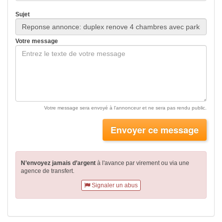
Sujet
Votre message
Votre message sera envoyé à l'annonceur et ne sera pas rendu public.
Envoyer ce message
N’envoyez jamais d’argent
à l'avance par virement
ou via une
agence de transfert.
Signaler un abus