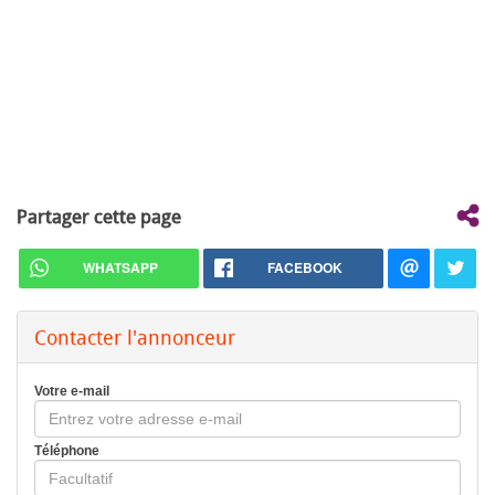
Partager cette page
WHATSAPP
FACEBOOK
Contacter l'annonceur
Votre e-mail
Téléphone