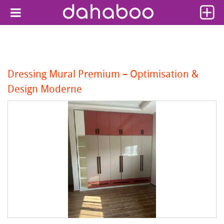
Dressing Mural Premium – Optimisation &
Design Moderne