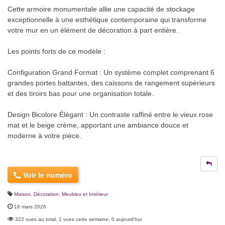
Cette armoire monumentale allie une capacité de stockage
exceptionnelle à une esthétique contemporaine qui transforme
votre mur en un élément de décoration à part entière.
Les points forts de ce modèle :
Configuration Grand Format : Un système complet comprenant 6
grandes portes battantes, des caissons de rangement supérieurs
et des tiroirs bas pour une organisation totale.
Design Bicolore Élégant : Un contraste raffiné entre le vieux rose
mat et le beige crème, apportant une ambiance douce et
moderne à votre pièce.
Voir le numéro
Maison, Décoration
,
Meubles et Intérieur
16 mars 2026
322 vues au total, 1 vues cette semaine, 0 aujourd'hui