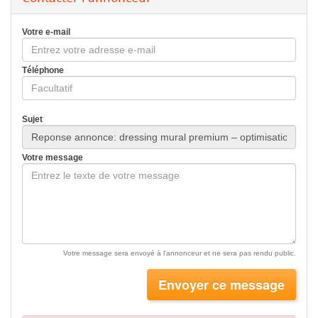
Votre e-mail
Téléphone
Sujet
Votre message
Votre message sera envoyé à l'annonceur et ne sera pas rendu public.
Envoyer ce message