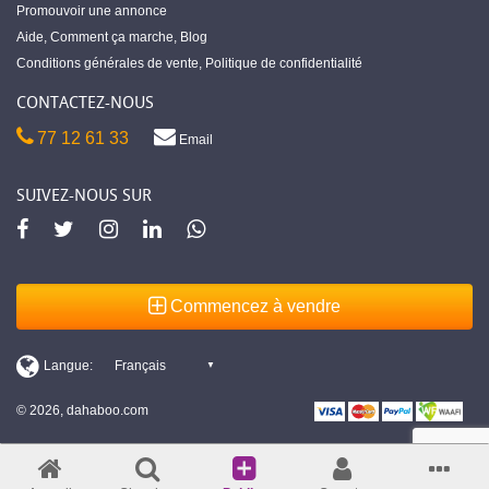
Promouvoir une annonce
Aide
,
Comment ça marche
,
Blog
Conditions générales de vente
,
Politique de confidentialité
CONTACTEZ-NOUS
77 12 61 33
Email
SUIVEZ-NOUS SUR
Commencez à vendre
© 2026, dahaboo.com