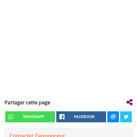
Partager cette page
WHATSAPP
FACEBOOK
Contacter l'annonceur