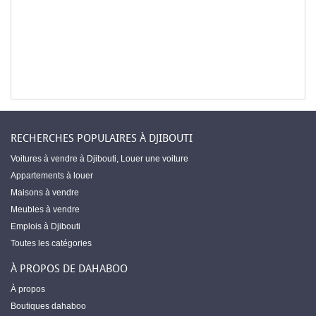
RECHERCHES POPULAIRES À DJIBOUTI
Voitures à vendre à Djibouti
,
Louer une voiture
Appartements à louer
Maisons à vendre
Meubles à vendre
Emplois à Djibouti
Toutes les catégories
À PROPOS DE DAHABOO
À propos
Boutiques dahaboo