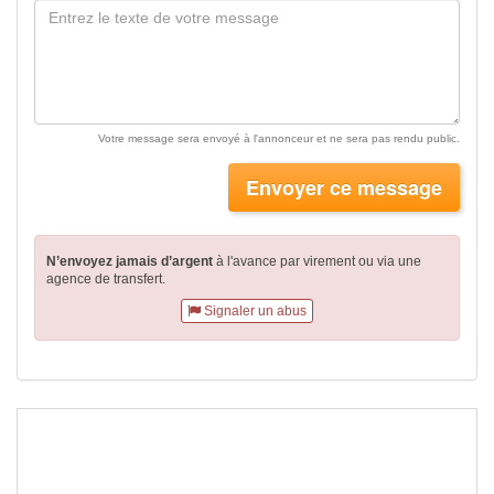
Votre message sera envoyé à l'annonceur et ne sera pas rendu public.
Envoyer ce message
N’envoyez jamais d’argent
à l'avance par virement
ou via une
agence de transfert.
Signaler un abus