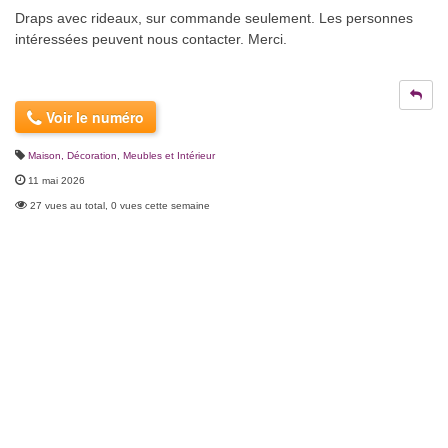
Draps avec rideaux, sur commande seulement. Les personnes
intéressées peuvent nous contacter. Merci.
Voir le numéro
Maison, Décoration
,
Meubles et Intérieur
11 mai 2026
27 vues au total, 0 vues cette semaine