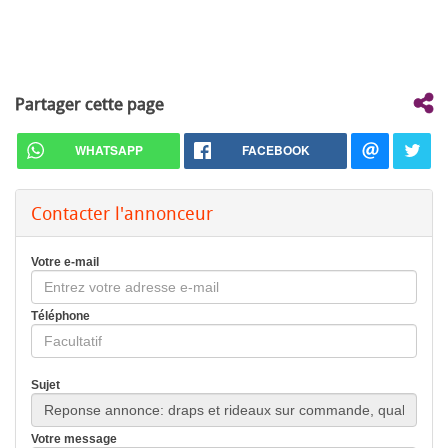
Partager cette page
WHATSAPP
FACEBOOK
Contacter l'annonceur
Votre e-mail
Téléphone
Sujet
Votre message