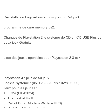
Reinstallation Logiciel system disque dur Ps4 ps3:
programme de care memory ps2:
Changes de Playstation 2 le systeme de CD en Clé USB Plus de
deux jeux Gratuits
Liste des jeux disponibles pour Playstation 2 3 et 4
Playstation 4 : plus de 50 jeux
Logiciel système : (05.05/5.55/6.72/7.02/8.0/9.00)
Jeux pour les jeunes :
1. FC24 (FIFA2024)
2. The Last of Us II
3. Call of Duty : Modern Warfare III (3)