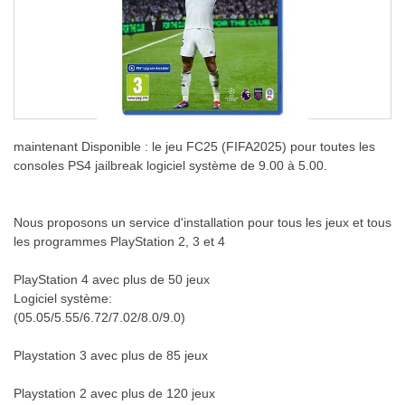
maintenant Disponible : le jeu FC25 (FIFA2025) pour toutes les
consoles PS4 jailbreak logiciel système de 9.00 à 5.00.
Nous proposons un service d'installation pour tous les jeux et tous
les programmes PlayStation 2, 3 et 4
PlayStation 4 avec plus de 50 jeux
Logiciel système:
(05.05/5.55/6.72/7.02/8.0/9.0)
Playstation 3 avec plus de 85 jeux
Playstation 2 avec plus de 120 jeux