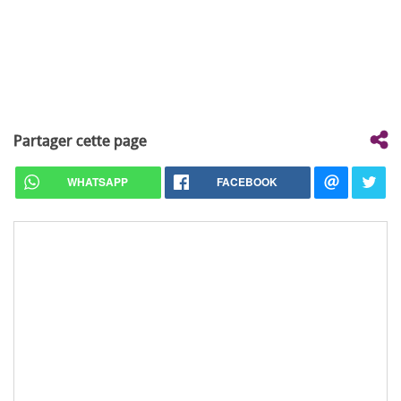
Partager cette page
WHATSAPP
FACEBOOK