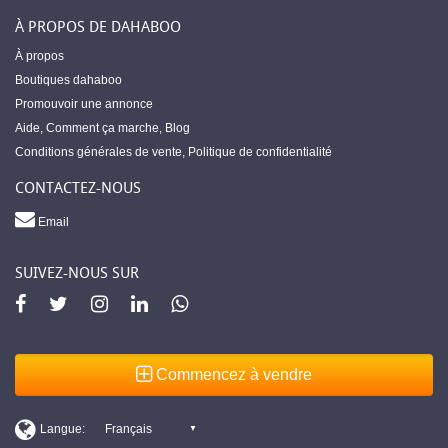
À PROPOS DE DAHABOO
À propos
Boutiques dahaboo
Promouvoir une annonce
Aide
,
Comment ça marche
,
Blog
Conditions générales de vente
,
Politique de confidentialité
CONTACTEZ-NOUS
Email
SUIVEZ-NOUS SUR
Commencez à vendre