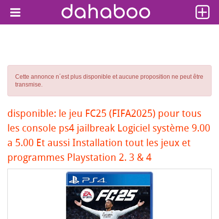
Cette annonce n´est plus disponible et aucune proposition ne peut être
transmise.
disponible: le jeu FC25 (FIFA2025) pour tous
les console ps4 jailbreak Logiciel système 9.00
a 5.00 Et aussi Installation tout les jeux et
programmes Playstation 2. 3 & 4