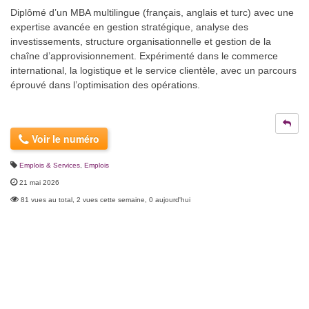
Diplômé d’un MBA multilingue (français, anglais et turc) avec une
expertise avancée en gestion stratégique, analyse des
investissements, structure organisationnelle et gestion de la
chaîne d’approvisionnement. Expérimenté dans le commerce
international, la logistique et le service clientèle, avec un parcours
éprouvé dans l’optimisation des opérations.
Voir le numéro
Emplois & Services
,
Emplois
21 mai 2026
81 vues au total, 2 vues cette semaine, 0 aujourd'hui