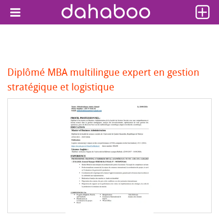
Diplômé MBA multilingue expert en gestion
stratégique et logistique