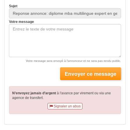
Sujet
Votre message
Votre message sera envoyé à l'annonceur et ne sera pas rendu public.
Envoyer ce message
N’envoyez jamais d’argent
à l'avance par virement
ou via une
agence de transfert.
Signaler un abus