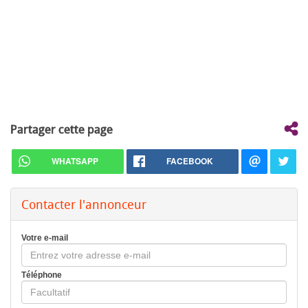
Partager cette page
WHATSAPP
FACEBOOK
Contacter l'annonceur
Votre e-mail
Téléphone