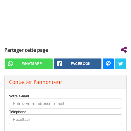
Partager cette page
WHATSAPP
FACEBOOK
Contacter l'annonceur
Votre e-mail
Téléphone