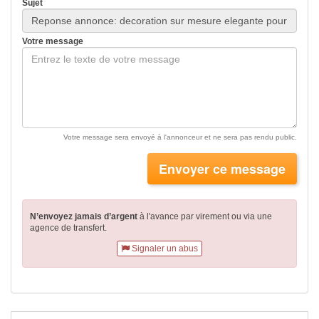
Sujet
Votre message
Votre message sera envoyé à l'annonceur et ne sera pas rendu public.
Envoyer ce message
N’envoyez jamais d’argent
à l'avance par virement
ou via une
agence de transfert.
Signaler un abus