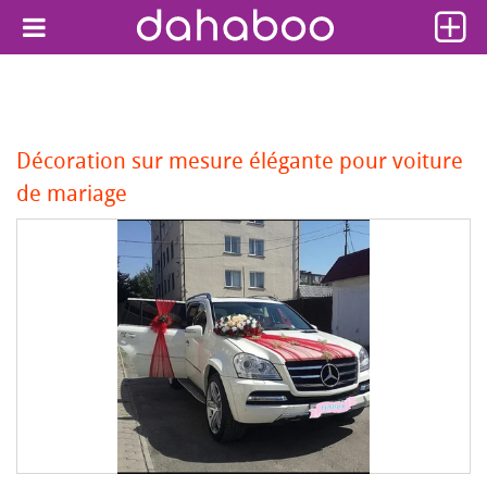
Décoration sur mesure élégante pour voiture
de mariage