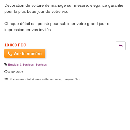
Décoration de voiture de mariage sur mesure, élégance garantie
pour le plus beau jour de votre vie.
Chaque détail est pensé pour sublimer votre grand jour et
impressionner vos invités.
10 000 FDJ
Voir le numéro
Emplois & Services
,
Services
4 juin 2026
30 vues au total, 4 vues cette semaine, 0 aujourd'hui