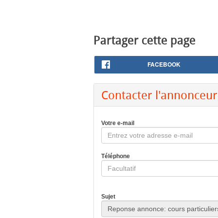
Partager cette page
FACEBOOK
Contacter l'annonceur
Votre e-mail
Téléphone
Sujet