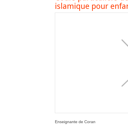
islamique pour enfa
Enseignante de Coran