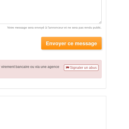
Votre message sera envoyé à l'annonceur et ne sera pas rendu public.
Envoyer ce message
r virement
bancaire
ou via une agence
Signaler un abus