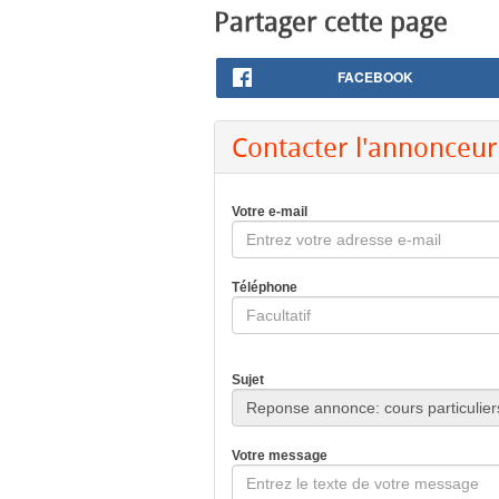
Partager cette page
FACEBOOK
Contacter l'annonceur
Votre e-mail
Téléphone
Sujet
Votre message