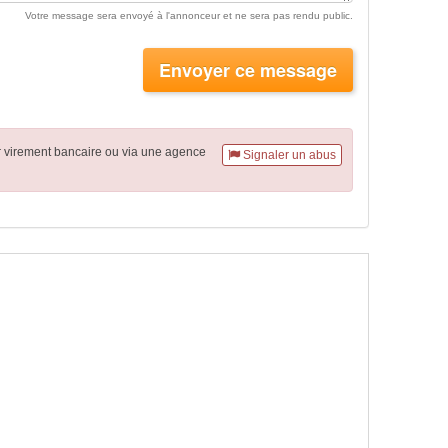
Votre message sera envoyé à l'annonceur et ne sera pas rendu public.
Envoyer ce message
r virement
bancaire
ou via une agence
Signaler un abus