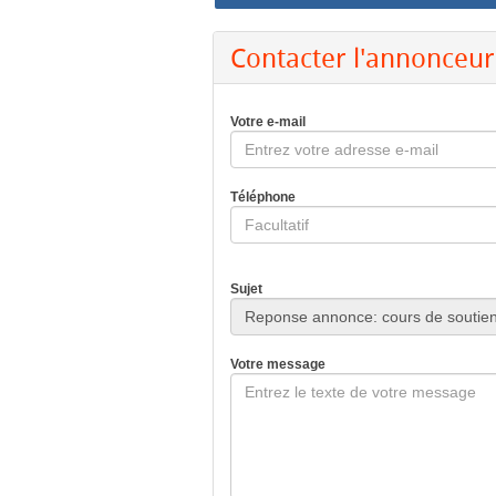
Contacter l'annonceur
Votre e-mail
Téléphone
Sujet
Votre message