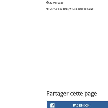
23 mai 2026
35 vues au total, 0 vues cette semaine
Partager cette page
FACEBOOK