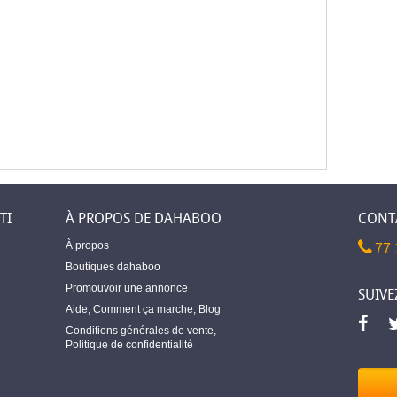
TI
À PROPOS DE DAHABOO
CONT
À propos
77 
Boutiques dahaboo
Promouvoir une annonce
SUIVE
Aide
,
Comment ça marche
,
Blog
Conditions générales de vente
,
Politique de confidentialité