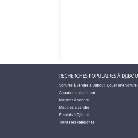
RECHERCHES POPULAIRES À DJIBOU
Voitures à vendre à Djibouti
,
Louer une voiture
Appartements à louer
Maisons à vendre
Meubles à vendre
Emplois à Djibouti
Toutes les catégories