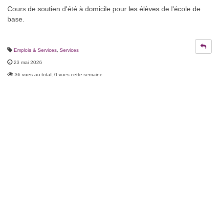
Cours de soutien d'été à domicile pour les élèves de l'école de
base.
Emplois & Services
,
Services
23 mai 2026
36 vues au total, 0 vues cette semaine