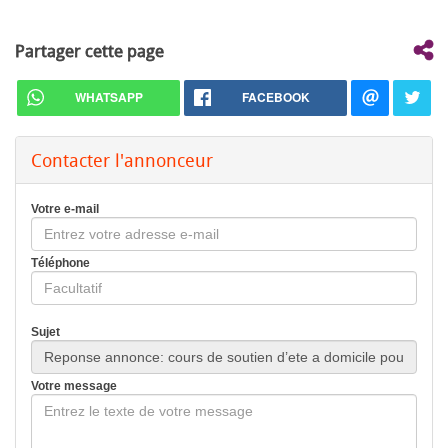
Partager cette page
WHATSAPP
FACEBOOK
Contacter l'annonceur
Votre e-mail
Téléphone
Sujet
Votre message