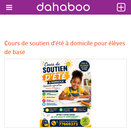
Cours de soutien d’été à domicile pour élèves
de base