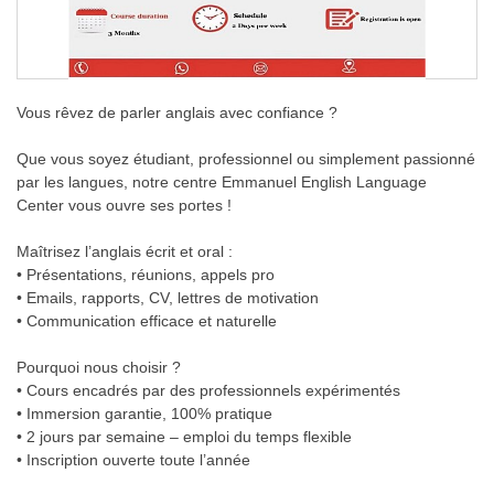
Vous rêvez de parler anglais avec confiance ?
Que vous soyez étudiant, professionnel ou simplement passionné
par les langues, notre centre Emmanuel English Language
Center vous ouvre ses portes !
Maîtrisez l’anglais écrit et oral :
• Présentations, réunions, appels pro
• Emails, rapports, CV, lettres de motivation
• Communication efficace et naturelle
Pourquoi nous choisir ?
• Cours encadrés par des professionnels expérimentés
• Immersion garantie, 100% pratique
• 2 jours par semaine – emploi du temps flexible
• Inscription ouverte toute l’année