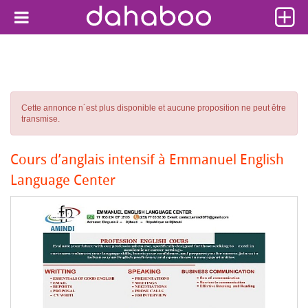
Cette annonce n´est plus disponible et aucune proposition ne peut être
transmise.
Cours d’anglais intensif à Emmanuel English
Language Center