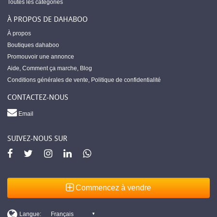
Toutes les catégories
À PROPOS DE DAHABOO
À propos
Boutiques dahaboo
Promouvoir une annonce
Aide
,
Comment ça marche
,
Blog
Conditions générales de vente
,
Politique de confidentialité
CONTACTEZ-NOUS
Email
SUIVEZ-NOUS SUR
Commencez à vendre