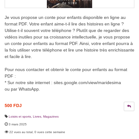
Je vous propose un conte pour enfants disponible en ligne au
format PDF. Votre enfant aime-t-il lire des histoires en ligne ?
Utilise-t-il souvent votre téléphone ? Plutôt que de regarder des
vidéos inutiles pour sa croissance intellectuelle, je vous propose
un conte pour enfants au format PDF. Ainsi, votre enfant pourra à
la fois utiliser votre téléphone et lire une histoire très enrichissante
et facile à lire.
Pour nous contacter et obtenir le conte pour enfants au format
PDF :
* Sur notre site internet : sites.google.com/view/maridesima
ou par WhatsApp.
500 FDJ
Loisirs et sports
,
Livres, Magazines
3 mars 2025
22 vues au total, 0 vues cette semaine