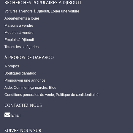
RECHERCHES POPULAIRES À DJIBOUTI
Voitures à vendre à Djibouti
,
Louer une voiture
Appartements à louer
Maisons à vendre
Meubles à vendre
Emplois à Djibouti
Toutes les catégories
À PROPOS DE DAHABOO
À propos
Boutiques dahaboo
Promouvoir une annonce
Aide
,
Comment ça marche
,
Blog
Conditions générales de vente
,
Politique de confidentialité
CONTACTEZ-NOUS
Email
SUIVEZ-NOUS SUR