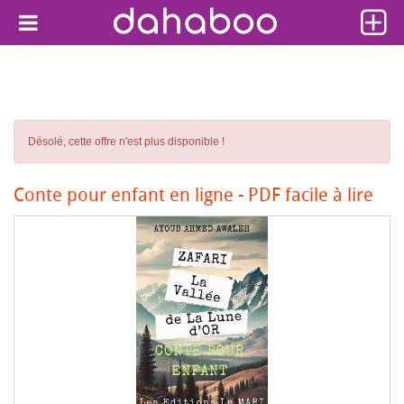
Désolé, cette offre n'est plus disponible !
Conte pour enfant en ligne - PDF facile à lire