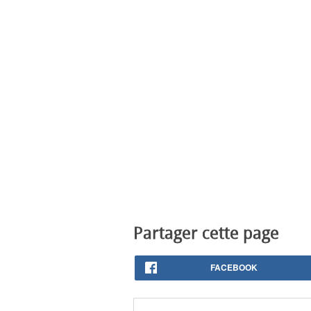
Partager cette page
FACEBOOK