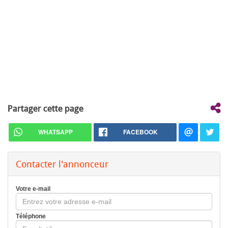
Partager cette page
WHATSAPP
FACEBOOK
Contacter l'annonceur
Votre e-mail
Téléphone