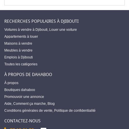
RECHERCHES POPULAIRES À DJIBOUTI
Voitures à vendre à Djibouti
,
Louer une voiture
Appartements à louer
Maisons à vendre
Meubles à vendre
Emplois à Djibouti
Toutes les catégories
À PROPOS DE DAHABOO
À propos
Boutiques dahaboo
Promouvoir une annonce
Aide
,
Comment ça marche
,
Blog
Conditions générales de vente
,
Politique de confidentialité
CONTACTEZ-NOUS