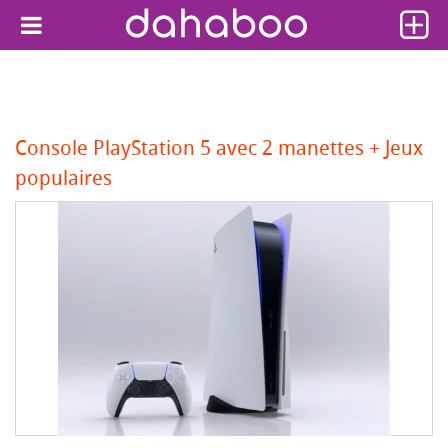
Console PlayStation 5 avec 2 manettes + Jeux
populaires