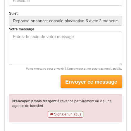
Sujet
Votre message
Votre message sera envoyé à l'annonceur et ne sera pas rendu public.
Envoyer ce message
N’envoyez jamais d’argent
à l'avance par virement
ou via une
agence de transfert.
Signaler un abus