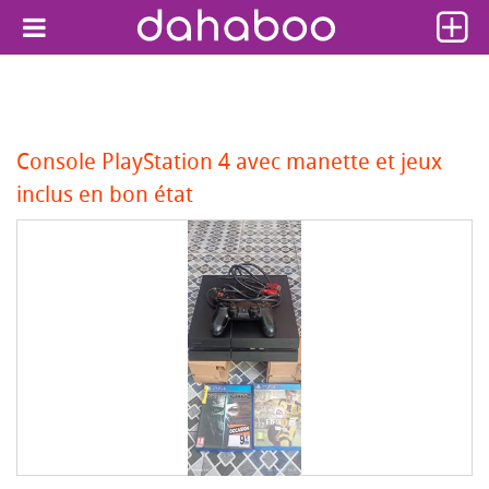
Console PlayStation 4 avec manette et jeux
inclus en bon état