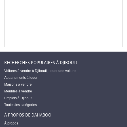
RECHERCHES POPULAIRES À DJIBOUTI
Voitures à vendre à Djibouti
,
Louer une voiture
Appartements à louer
Maisons à vendre
Meubles à vendre
Emplois à Djibouti
Toutes les catégories
À PROPOS DE DAHABOO
À propos