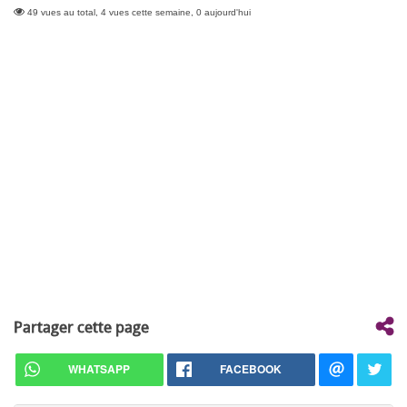
49 vues au total, 4 vues cette semaine, 0 aujourd'hui
Partager cette page
WHATSAPP
FACEBOOK