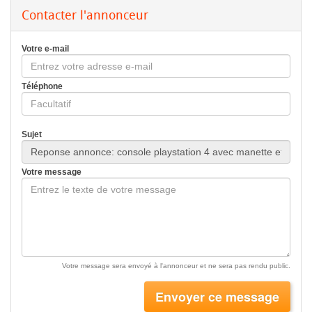
Contacter l'annonceur
Votre e-mail
Téléphone
Sujet
Votre message
Votre message sera envoyé à l'annonceur et ne sera pas rendu public.
Envoyer ce message