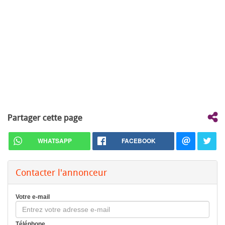
Partager cette page
WHATSAPP
FACEBOOK
Contacter l'annonceur
Votre e-mail
Téléphone