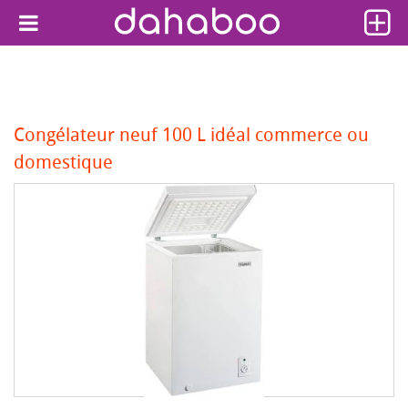
Congélateur neuf 100 L idéal commerce ou
domestique