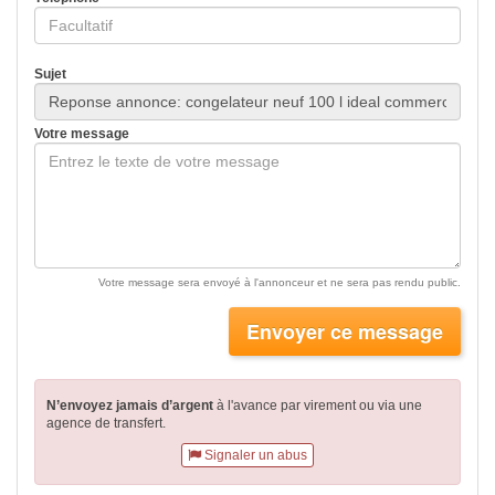
Sujet
Votre message
Votre message sera envoyé à l'annonceur et ne sera pas rendu public.
Envoyer ce message
N’envoyez jamais d’argent
à l'avance par virement
ou via une
agence de transfert.
Signaler un abus