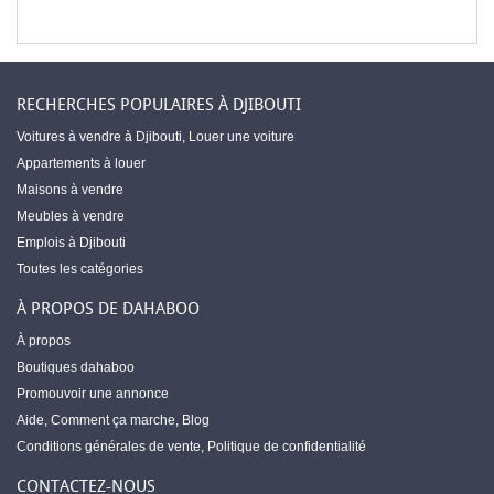
RECHERCHES POPULAIRES À DJIBOUTI
Voitures à vendre à Djibouti
,
Louer une voiture
Appartements à louer
Maisons à vendre
Meubles à vendre
Emplois à Djibouti
Toutes les catégories
À PROPOS DE DAHABOO
À propos
Boutiques dahaboo
Promouvoir une annonce
Aide
,
Comment ça marche
,
Blog
Conditions générales de vente
,
Politique de confidentialité
CONTACTEZ-NOUS