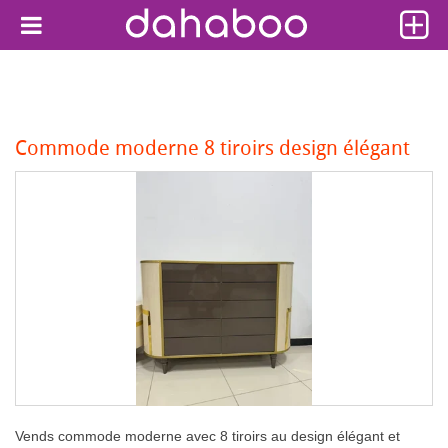
Commode moderne 8 tiroirs design élégant
Vends commode moderne avec 8 tiroirs au design élégant et