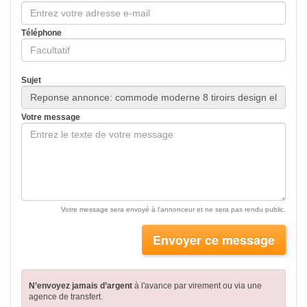
Téléphone
Sujet
Votre message
Votre message sera envoyé à l'annonceur et ne sera pas rendu public.
Envoyer ce message
N’envoyez jamais d’argent
à l'avance par virement
ou via une
agence de transfert.