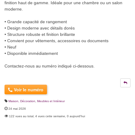
finition haut de gamme. Idéale pour une chambre ou un salon
moderne.
• Grande capacité de rangement
• Design moderne avec détails dorés
• Structure robuste et finition brillante
• Convient pour vêtements, accessoires ou documents
• Neuf
• Disponible immédiatement
Contactez-nous au numéro indiqué ci-dessous.
Voir le numéro
Maison, Décoration
,
Meubles et Intérieur
24 mai 2026
122 vues au total, 4 vues cette semaine, 0 aujourd'hui