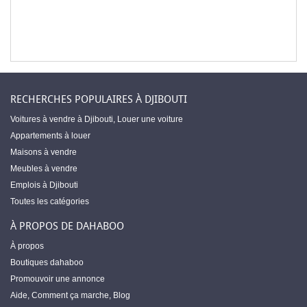
RECHERCHES POPULAIRES À DJIBOUTI
Voitures à vendre à Djibouti
,
Louer une voiture
Appartements à louer
Maisons à vendre
Meubles à vendre
Emplois à Djibouti
Toutes les catégories
À PROPOS DE DAHABOO
À propos
Boutiques dahaboo
Promouvoir une annonce
Aide
,
Comment ça marche
,
Blog