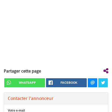
Partager cette page
WHATSAPP
FACEBOOK
Contacter l'annonceur
Votre e-mail