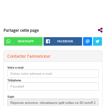
Partager cette page
WHATSAPP
FACEBOOK
Contacter l'annonceur
Votre e-mail
Téléphone
Sujet