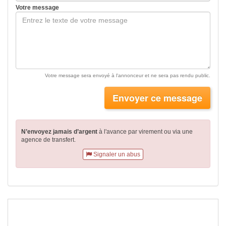
Votre message
Votre message sera envoyé à l'annonceur et ne sera pas rendu public.
Envoyer ce message
N’envoyez jamais d’argent
à l'avance par virement
ou via une
agence de transfert.
Signaler un abus