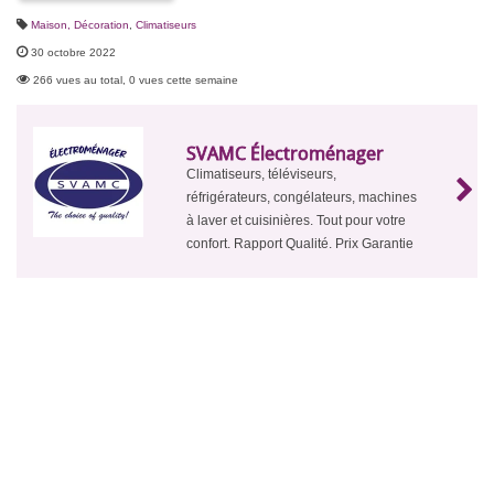
Maison, Décoration
,
Climatiseurs
30 octobre 2022
266 vues au total, 0 vues cette semaine
SVAMC Électroménager
Climatiseurs, téléviseurs,
réfrigérateurs, congélateurs, machines
à laver et cuisinières. Tout pour votre
confort. Rapport Qualité. Prix Garantie