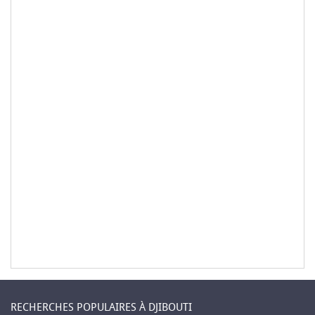
RECHERCHES POPULAIRES À DJIBOUTI