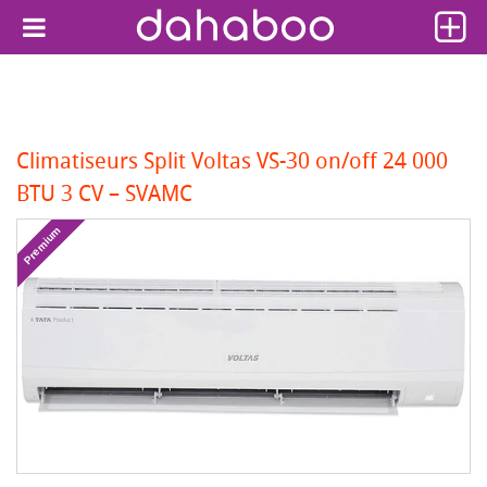
Climatiseurs Split Voltas VS-30 on/off 24 000
BTU 3 CV – SVAMC
Premium