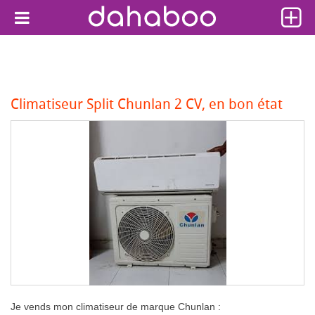
Climatiseur Split Chunlan 2 CV, en bon état
Je vends mon climatiseur de marque Chunlan :