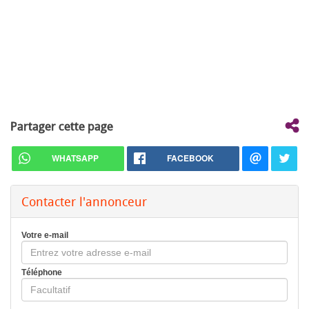
Partager cette page
WHATSAPP
FACEBOOK
Contacter l'annonceur
Votre e-mail
Téléphone