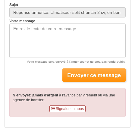
Sujet
Votre message
Votre message sera envoyé à l'annonceur et ne sera pas rendu public.
Envoyer ce message
N’envoyez jamais d’argent
à l'avance par virement
ou via une
agence de transfert.
Signaler un abus