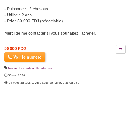
- Puissance : 2 chevaux
- Utilisé : 2 ans
- Prix : 50 000 FDJ (négociable)
Merci de me contacter si vous souhaitez l'acheter.
50 000 FDJ
Voir le numéro
Maison, Décoration
,
Climatiseurs
30 mai 2026
94 vues au total, 1 vues cette semaine, 0 aujourd'hui