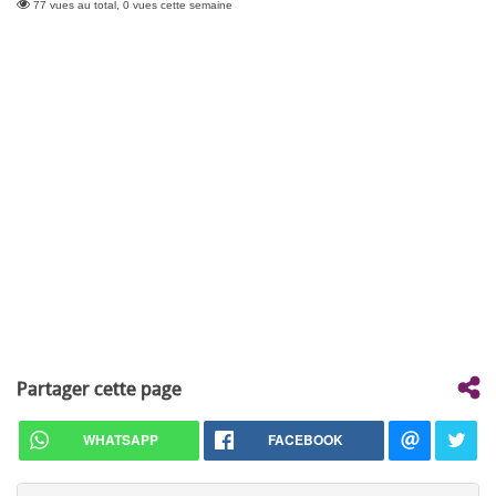
77 vues au total, 0 vues cette semaine
Partager cette page
WHATSAPP
FACEBOOK