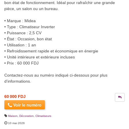
bon état de fonctionnement. Idéal pour rafraîchir une grande
pièce, un salon ou un bureau.
• Marque : Midea
• Type : Climatiseur Inverter
• Puissance : 2,5 CV
• État : Occasion, bon état
• Utilisation : 1 an
• Refroidissement rapide et économique en énergie
• Unité intérieure et extérieure incluses
• Prix : 60 000 FDJ
Contactez-nous au numéro indiqué ci-dessous pour plus
d’informations.
60 000 FDJ
Voir le numéro
Maison, Décoration
,
Climatiseurs
10 mai 2026