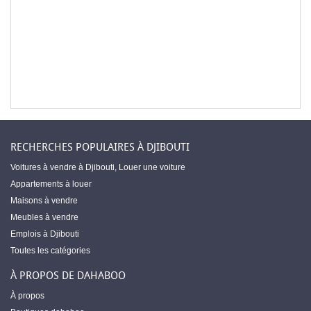
RECHERCHES POPULAIRES À DJIBOUTI
Voitures à vendre à Djibouti
,
Louer une voiture
Appartements à louer
Maisons à vendre
Meubles à vendre
Emplois à Djibouti
Toutes les catégories
À PROPOS DE DAHABOO
À propos