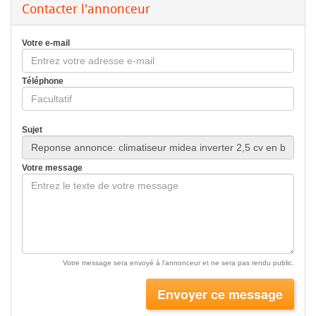
Contacter l'annonceur
Votre e-mail
Téléphone
Sujet
Votre message
Votre message sera envoyé à l'annonceur et ne sera pas rendu public.
Envoyer ce message