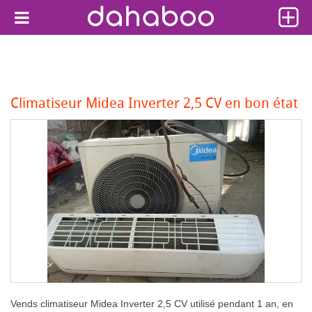
Climatiseur Midea Inverter 2,5 CV en bon état
Vends climatiseur Midea Inverter 2,5 CV utilisé pendant 1 an, en