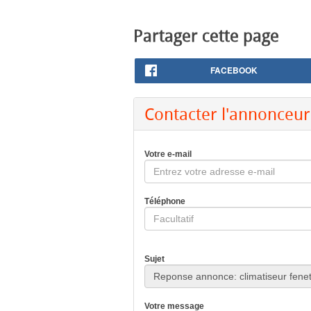
Partager cette page
FACEBOOK
Contacter l'annonceur
Votre e-mail
Téléphone
Sujet
Votre message