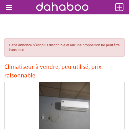
Cette annonce n´est plus disponible et aucune proposition ne peut être
transmise.
Climatiseur à vendre, peu utilisé, prix
raisonnable