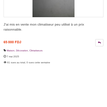
J'ai mis en vente mon climatiseur peu utilisé à un prix
raisonnable.
65 000 FDJ
Maison, Décoration
,
Climatiseurs
7 mai 2025
61 vues au total, 0 vues cette semaine