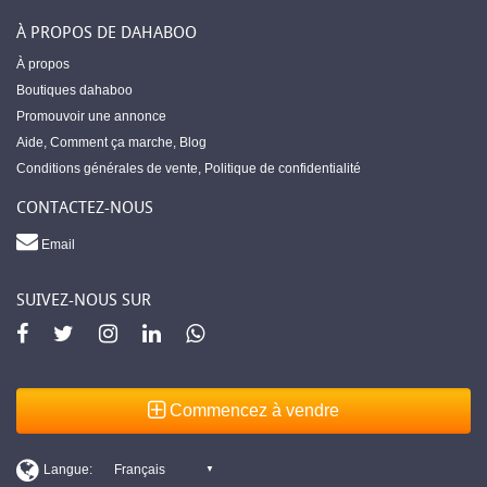
À PROPOS DE DAHABOO
À propos
Boutiques dahaboo
Promouvoir une annonce
Aide
,
Comment ça marche
,
Blog
Conditions générales de vente
,
Politique de confidentialité
CONTACTEZ-NOUS
Email
SUIVEZ-NOUS SUR
Commencez à vendre