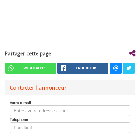
Partager cette page
WHATSAPP
FACEBOOK
Contacter l'annonceur
Votre e-mail
Téléphone