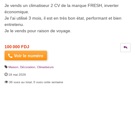
Je vends un climatiseur 2 CV de la marque FRESH, inverter
économique.
Je l'ai utilisé 3 mois, il est en très bon état, performant et bien
entretenu.
Je le vends pour raison de voyage.
100 000 FDJ
Voir le numéro
Maison, Décoration
,
Climatiseurs
18 mai 2026
36 vues au total, 0 vues cette semaine