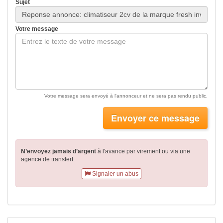
Sujet
Votre message
Votre message sera envoyé à l'annonceur et ne sera pas rendu public.
Envoyer ce message
N’envoyez jamais d’argent
à l'avance par virement
ou via une
agence de transfert.
Signaler un abus