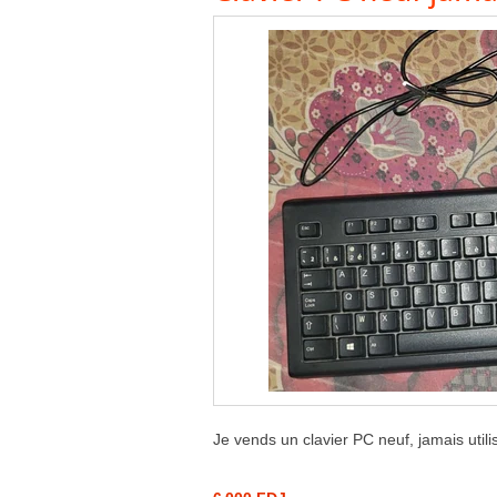
Je vends un clavier PC neuf, jamais utilis