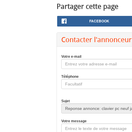
Partager cette page
FACEBOOK
Contacter l'annonceur
Votre e-mail
Téléphone
Sujet
Votre message