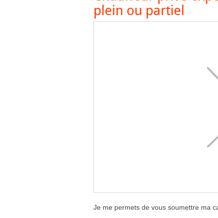
plein ou partiel
Je me permets de vous soumettre ma can