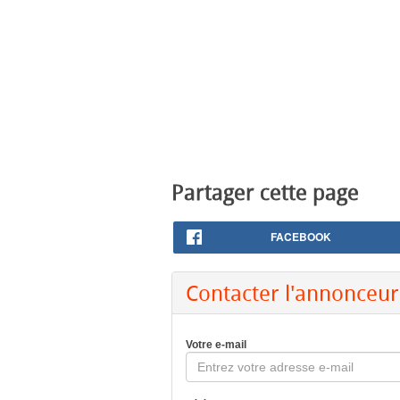
Partager cette page
FACEBOOK
Contacter l'annonceur
Votre e-mail