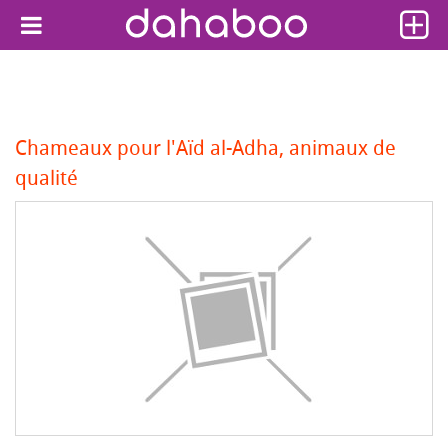
Chameaux pour l'Aïd al-Adha, animaux de
qualité