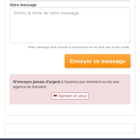
Votre message
Votre message sera envoyé à l'annonceur et ne sera pas rendu public.
Envoyer ce message
N’envoyez jamais d’argent
à l'avance par virement
ou via une
agence de transfert.
Signaler un abus