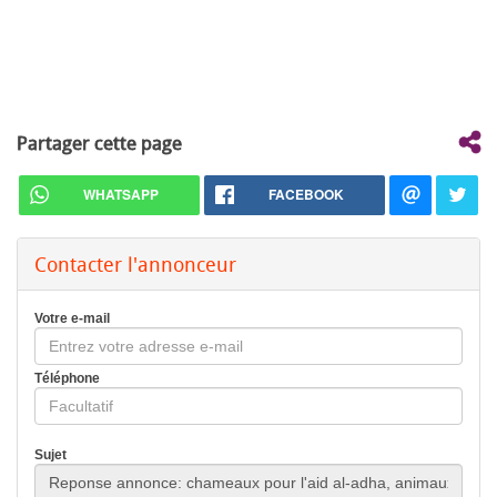
Partager cette page
WHATSAPP
FACEBOOK
Contacter l'annonceur
Votre e-mail
Téléphone
Sujet