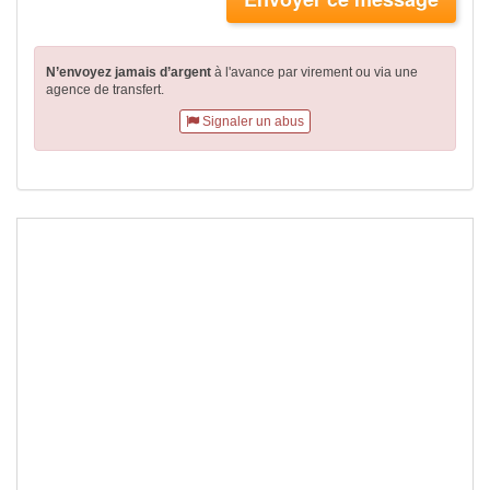
N’envoyez jamais d’argent
à l'avance par virement
ou via une
agence de transfert.
Signaler un abus