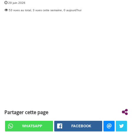
29 juin 2026
53 vues au total, 3 vues cette semaine, 0 aujourd'hui
Partager cette page
WHATSAPP
FACEBOOK