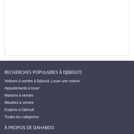
RECHERCHES POPULAIRES À DJIBOUTI
Voitures à vendre à Djibouti
,
Louer une voiture
Appartements à louer
Maisons à vendre
Meubles à vendre
Emplois à Djibouti
Toutes les catégories
À PROPOS DE DAHABOO