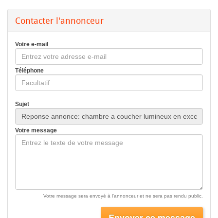
Contacter l'annonceur
Votre e-mail
Téléphone
Sujet
Votre message
Votre message sera envoyé à l'annonceur et ne sera pas rendu public.
Envoyer ce message