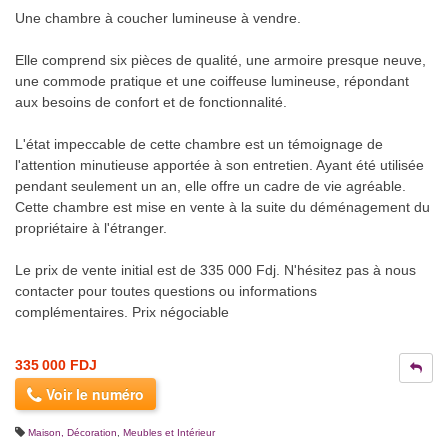
Une chambre à coucher lumineuse à vendre.
Elle comprend six pièces de qualité, une armoire presque neuve,
une commode pratique et une coiffeuse lumineuse, répondant
aux besoins de confort et de fonctionnalité.
L'état impeccable de cette chambre est un témoignage de
l'attention minutieuse apportée à son entretien. Ayant été utilisée
pendant seulement un an, elle offre un cadre de vie agréable.
Cette chambre est mise en vente à la suite du déménagement du
propriétaire à l'étranger.
Le prix de vente initial est de 335 000 Fdj. N'hésitez pas à nous
contacter pour toutes questions ou informations
complémentaires. Prix négociable
335 000 FDJ
Voir le numéro
Maison, Décoration
,
Meubles et Intérieur