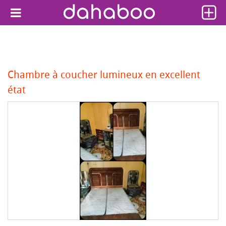
Chambre à coucher lumineux en excellent
état