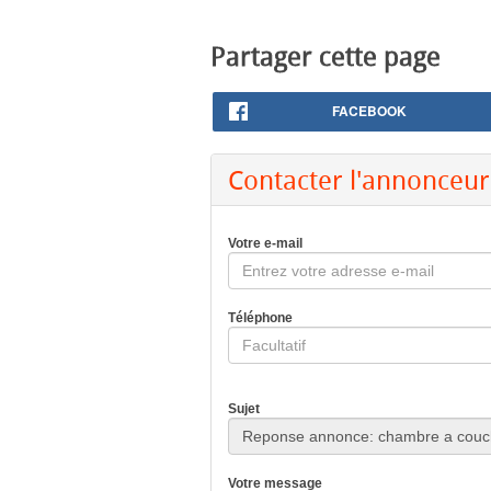
Partager cette page
FACEBOOK
Contacter l'annonceur
Votre e-mail
Téléphone
Sujet
Votre message