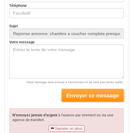
Téléphone
Sujet
Votre message
Votre message sera envoyé à l'annonceur et ne sera pas rendu public.
Envoyer ce message
N’envoyez jamais d’argent
à l'avance par virement
ou via une
agence de transfert.
Signaler un abus