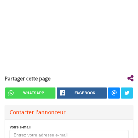
Partager cette page
WHATSAPP
FACEBOOK
Contacter l'annonceur
Votre e-mail