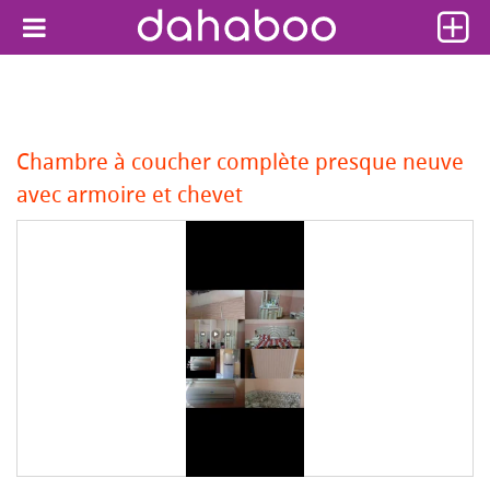
Chambre à coucher complète presque neuve
avec armoire et chevet