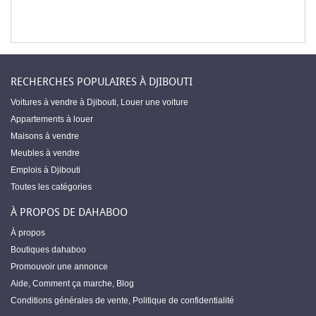
RECHERCHES POPULAIRES À DJIBOUTI
Voitures à vendre à Djibouti
,
Louer une voiture
Appartements à louer
Maisons à vendre
Meubles à vendre
Emplois à Djibouti
Toutes les catégories
À PROPOS DE DAHABOO
À propos
Boutiques dahaboo
Promouvoir une annonce
Aide
,
Comment ça marche
,
Blog
Conditions générales de vente
,
Politique de confidentialité