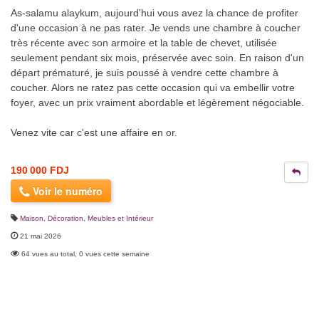
As-salamu alaykum, aujourd'hui vous avez la chance de profiter
d'une occasion à ne pas rater. Je vends une chambre à coucher
très récente avec son armoire et la table de chevet, utilisée
seulement pendant six mois, préservée avec soin. En raison d'un
départ prématuré, je suis poussé à vendre cette chambre à
coucher. Alors ne ratez pas cette occasion qui va embellir votre
foyer, avec un prix vraiment abordable et légèrement négociable.
Venez vite car c'est une affaire en or.
190 000 FDJ
Voir le numéro
Maison, Décoration
,
Meubles et Intérieur
21 mai 2026
64 vues au total, 0 vues cette semaine