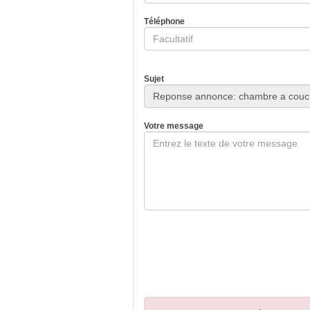
Téléphone
Sujet
Votre message