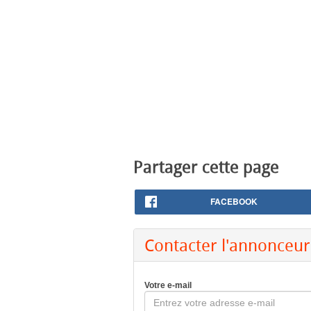
Partager cette page
FACEBOOK
Contacter l'annonceur
Votre e-mail