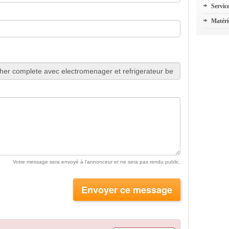
Servic
Matéri
Votre message sera envoyé à l'annonceur et ne sera pas rendu public.
Envoyer ce message