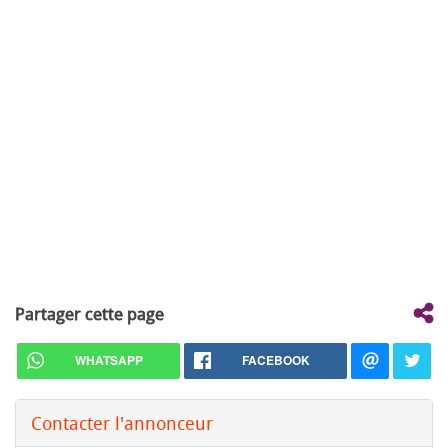
Partager cette page
WHATSAPP
FACEBOOK
Contacter l'annonceur