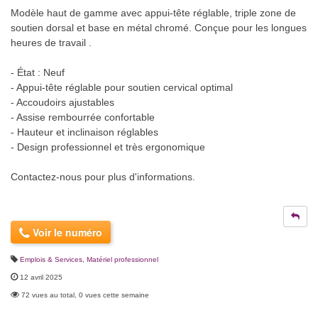
Modèle haut de gamme avec appui-tête réglable, triple zone de
soutien dorsal et base en métal chromé. Conçue pour les longues
heures de travail .
- État : Neuf
- Appui-tête réglable pour soutien cervical optimal
- Accoudoirs ajustables
- Assise rembourrée confortable
- Hauteur et inclinaison réglables
- Design professionnel et très ergonomique
Contactez-nous pour plus d'informations.
Voir le numéro
Emplois & Services
,
Matériel professionnel
12 avril 2025
72 vues au total, 0 vues cette semaine