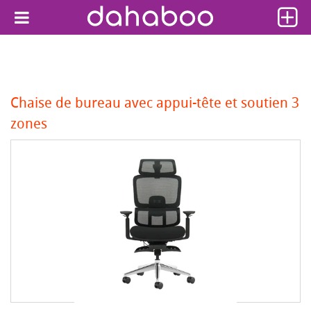
Chaise de bureau avec appui-tête et soutien 3
zones