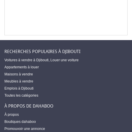
RECHERCHES POPULAIRES À DJIBOUTI
Voitures à vendre à Djibouti
,
Louer une voiture
Appartements à louer
Maisons à vendre
Meubles à vendre
Emplois à Djibouti
Toutes les catégories
À PROPOS DE DAHABOO
À propos
Boutiques dahaboo
Promouvoir une annonce