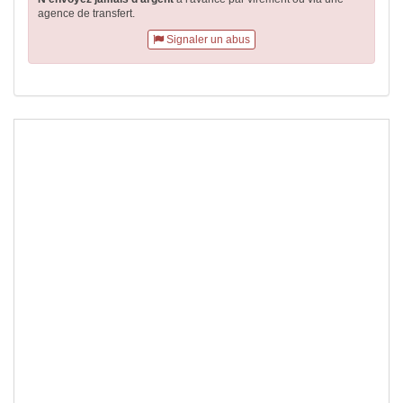
agence de transfert.
Signaler un abus