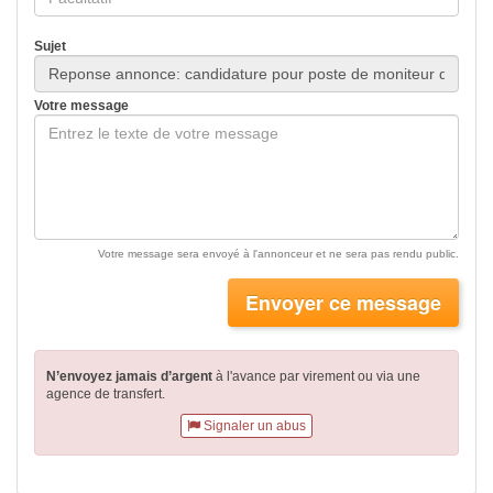
Sujet
Votre message
Votre message sera envoyé à l'annonceur et ne sera pas rendu public.
Envoyer ce message
N’envoyez jamais d’argent
à l'avance par virement
ou via une
agence de transfert.
Signaler un abus