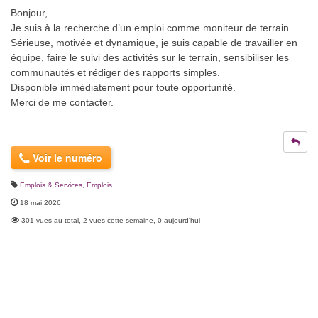
Bonjour,
Je suis à la recherche d’un emploi comme moniteur de terrain.
Sérieuse, motivée et dynamique, je suis capable de travailler en
équipe, faire le suivi des activités sur le terrain, sensibiliser les
communautés et rédiger des rapports simples.
Disponible immédiatement pour toute opportunité.
Merci de me contacter.
Voir le numéro
Emplois & Services
,
Emplois
18 mai 2026
301 vues au total, 2 vues cette semaine, 0 aujourd'hui