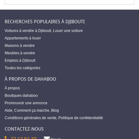
RECHERCHES POPULAIRES À DJIBOUTI
Voitures à vendre à Djibouti
,
Louer une voiture
Appartements à louer
Maisons à vendre
Meubles à vendre
Emplois à Djibouti
Toutes les catégories
À PROPOS DE DAHABOO
À propos
Boutiques dahaboo
Promouvoir une annonce
Aide
,
Comment ça marche
,
Blog
Conditions générales de vente
,
Politique de confidentialité
CONTACTEZ-NOUS