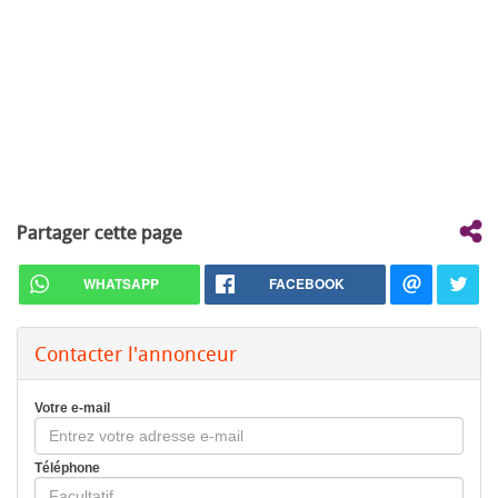
Partager cette page
WHATSAPP
FACEBOOK
Contacter l'annonceur
Votre e-mail
Téléphone