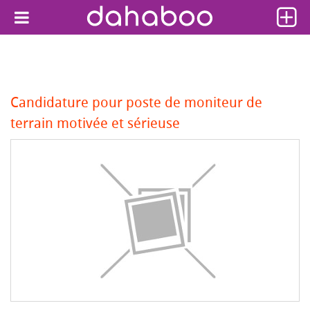
Candidature pour poste de moniteur de
terrain motivée et sérieuse