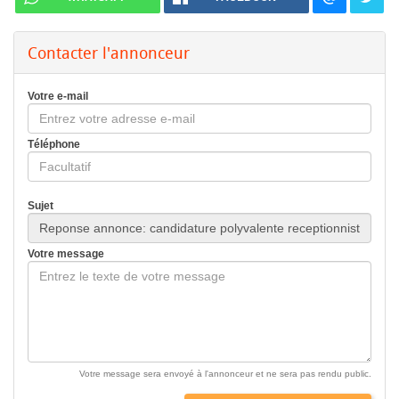
Contacter l'annonceur
Votre e-mail
Téléphone
Sujet
Votre message
Votre message sera envoyé à l'annonceur et ne sera pas rendu public.