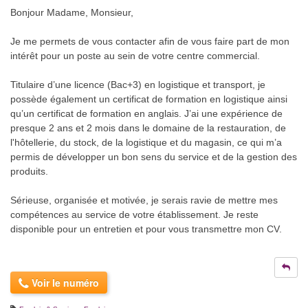
Bonjour Madame, Monsieur,
Je me permets de vous contacter afin de vous faire part de mon
intérêt pour un poste au sein de votre centre commercial.
Titulaire d’une licence (Bac+3) en logistique et transport, je
possède également un certificat de formation en logistique ainsi
qu’un certificat de formation en anglais. J’ai une expérience de
presque 2 ans et 2 mois dans le domaine de la restauration, de
l'hôtellerie, du stock, de la logistique et du magasin, ce qui m’a
permis de développer un bon sens du service et de la gestion des
produits.
Sérieuse, organisée et motivée, je serais ravie de mettre mes
compétences au service de votre établissement. Je reste
disponible pour un entretien et pour vous transmettre mon CV.
Voir le numéro