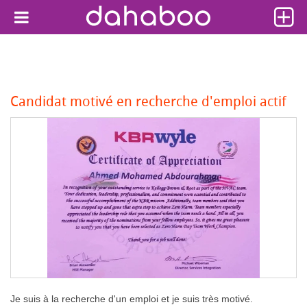
Candidat motivé en recherche d'emploi actif
Je suis à la recherche d'un emploi et je suis très motivé.