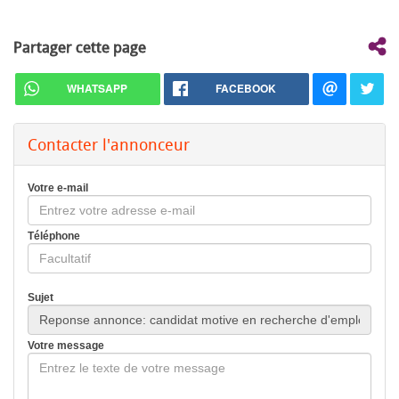
Partager cette page
WHATSAPP
FACEBOOK
Contacter l'annonceur
Votre e-mail
Téléphone
Sujet
Votre message