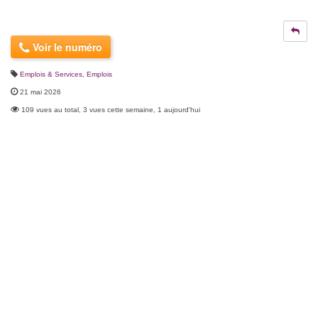
Voir le numéro
Emplois & Services
,
Emplois
21 mai 2026
109 vues au total, 3 vues cette semaine, 1 aujourd'hui