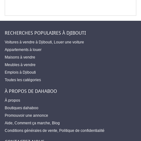
RECHERCHES POPULAIRES À DJIBOUTI
Voitures à vendre à Djibouti
,
Louer une voiture
Appartements à louer
Maisons à vendre
Meubles à vendre
Emplois à Djibouti
Toutes les catégories
À PROPOS DE DAHABOO
À propos
Boutiques dahaboo
Promouvoir une annonce
Aide
,
Comment ça marche
,
Blog
Conditions générales de vente
,
Politique de confidentialité