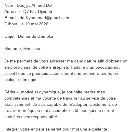
Nom : Dadjiya Ahmed Dahir
Adresse : Q7 Bis, Djibouti
E-mail :
dadjiyaahmed@gmail.com
Djibouti, le 19 mai 2026
Objet : Demande d’emploi
Madame, Monsieur,
Je me permets de vous adresser ma candidature afin d’obtenir un
emploi au sein de votre entreprise. Titulaire d’un baccalauréat
scientifique, je poursuis actuellement une première année en
biologie-géologie.
Sérieux, motivé et dynamique, je souhaite mettre mes
compétences et ma volonté de travailler au service de votre
établissement. Je suis capable de m’adapter rapidement, de
travailler en équipe et d’accomplir les tâches qui me seront
confiées avec responsabilité.
Intégrer votre entreprise serait pour moi une excellente