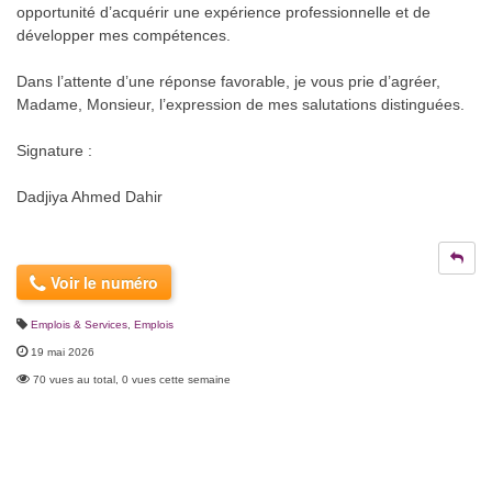
opportunité d’acquérir une expérience professionnelle et de
développer mes compétences.
Dans l’attente d’une réponse favorable, je vous prie d’agréer,
Madame, Monsieur, l’expression de mes salutations distinguées.
Signature :
Dadjiya Ahmed Dahir
Voir le numéro
Emplois & Services
,
Emplois
19 mai 2026
70 vues au total, 0 vues cette semaine