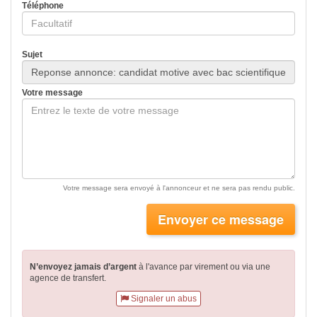
Téléphone
Sujet
Votre message
Votre message sera envoyé à l'annonceur et ne sera pas rendu public.
Envoyer ce message
N’envoyez jamais d’argent
à l'avance par virement
ou via une
agence de transfert.
Signaler un abus