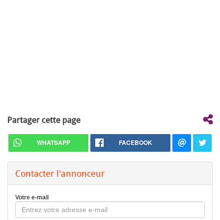
Partager cette page
WHATSAPP
FACEBOOK
Contacter l'annonceur
Votre e-mail