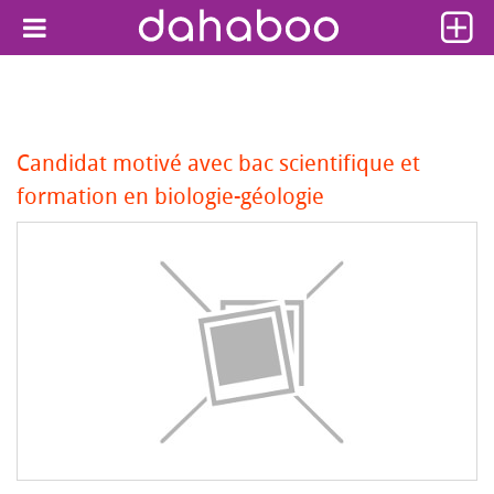
Candidat motivé avec bac scientifique et
formation en biologie-géologie