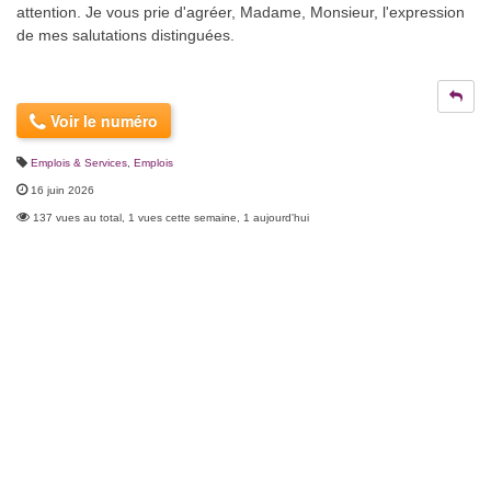
attention. Je vous prie d'agréer, Madame, Monsieur, l'expression
de mes salutations distinguées.
Voir le numéro
Emplois & Services
,
Emplois
16 juin 2026
137 vues au total, 1 vues cette semaine, 1 aujourd'hui