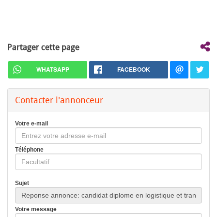
Partager cette page
WHATSAPP
FACEBOOK
Contacter l'annonceur
Votre e-mail
Téléphone
Sujet
Votre message