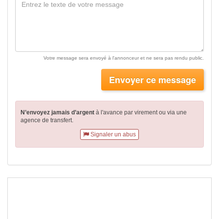
Votre message sera envoyé à l'annonceur et ne sera pas rendu public.
Envoyer ce message
N’envoyez jamais d’argent
à l'avance par virement
ou via une
agence de transfert.
Signaler un abus