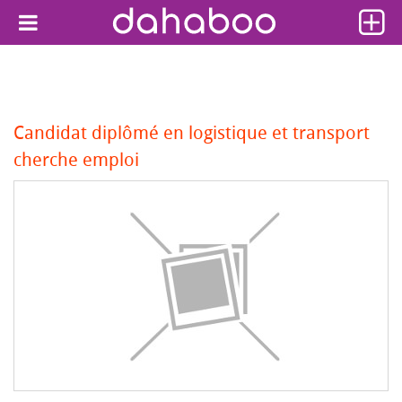
Candidat diplômé en logistique et transport
cherche emploi