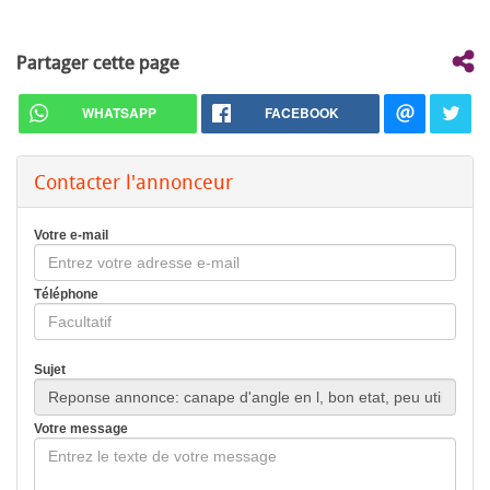
Partager cette page
WHATSAPP
FACEBOOK
Contacter l'annonceur
Votre e-mail
Téléphone
Sujet
Votre message