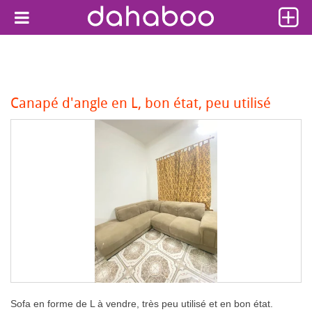
Canapé d'angle en L, bon état, peu utilisé
Sofa en forme de L à vendre, très peu utilisé et en bon état.