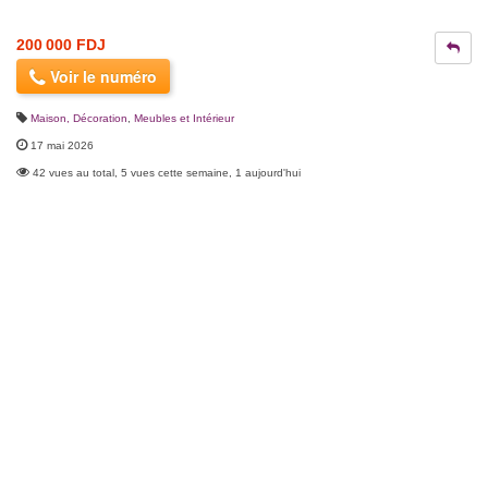
200 000 FDJ
Voir le numéro
Maison, Décoration
,
Meubles et Intérieur
17 mai 2026
42 vues au total, 5 vues cette semaine, 1 aujourd'hui