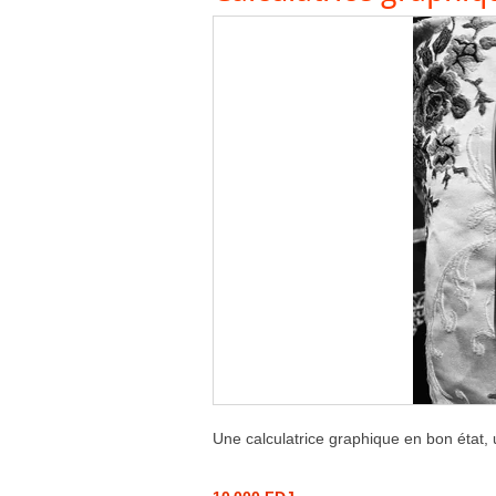
Une calculatrice graphique en bon état, 