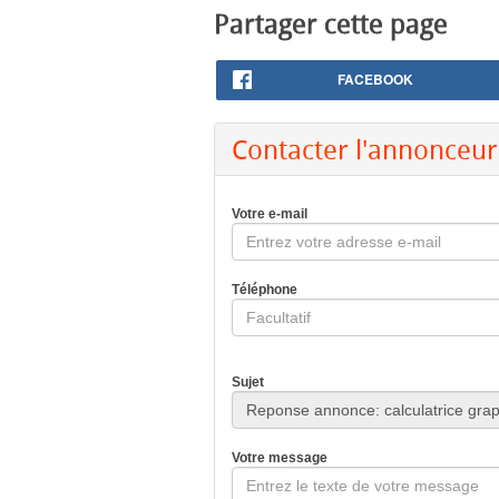
Partager cette page
FACEBOOK
Contacter l'annonceur
Votre e-mail
Téléphone
Sujet
Votre message