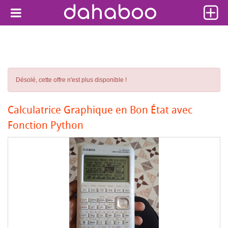
Désolé, cette offre n'est plus disponible !
Calculatrice Graphique en Bon État avec
Fonction Python