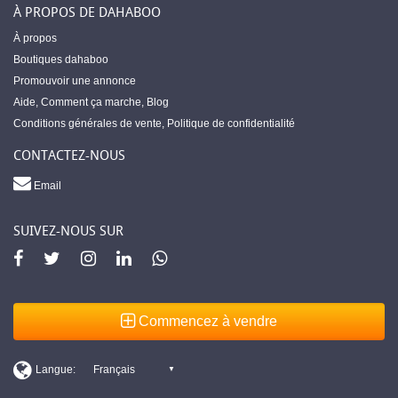
À PROPOS DE DAHABOO
À propos
Boutiques dahaboo
Promouvoir une annonce
Aide
,
Comment ça marche
,
Blog
Conditions générales de vente
,
Politique de confidentialité
CONTACTEZ-NOUS
Email
SUIVEZ-NOUS SUR
Commencez à vendre