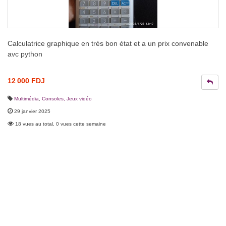
Calculatrice graphique en très bon état et a un prix convenable
avc python
12 000 FDJ
Multimédia
,
Consoles, Jeux vidéo
29 janvier 2025
18 vues au total, 0 vues cette semaine