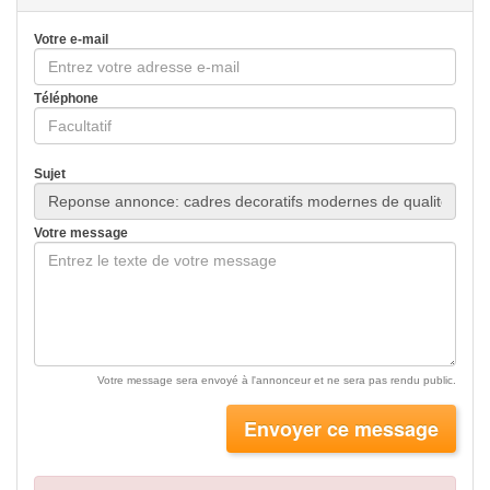
Votre e-mail
Téléphone
Sujet
Votre message
Votre message sera envoyé à l'annonceur et ne sera pas rendu public.
Envoyer ce message