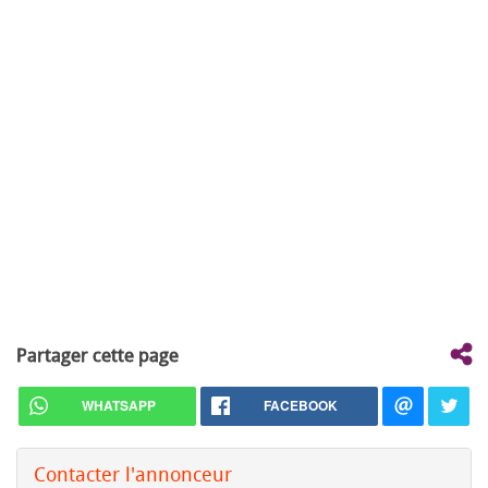
Partager cette page
WHATSAPP
FACEBOOK
Contacter l'annonceur