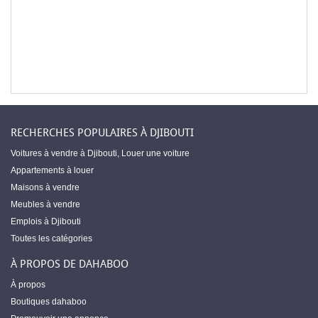
RECHERCHES POPULAIRES À DJIBOUTI
Voitures à vendre à Djibouti
,
Louer une voiture
Appartements à louer
Maisons à vendre
Meubles à vendre
Emplois à Djibouti
Toutes les catégories
À PROPOS DE DAHABOO
À propos
Boutiques dahaboo