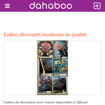
Cadres décoratifs modernes de qualité
Cadres de décoration pour maison disponibles à Djibouti