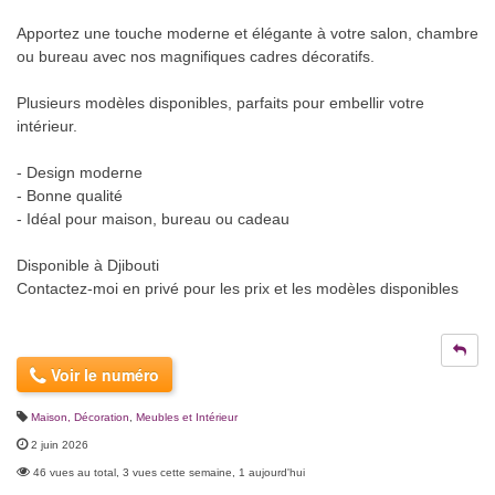
Apportez une touche moderne et élégante à votre salon, chambre
ou bureau avec nos magnifiques cadres décoratifs.
Plusieurs modèles disponibles, parfaits pour embellir votre
intérieur.
- Design moderne
- Bonne qualité
- Idéal pour maison, bureau ou cadeau
Disponible à Djibouti
Contactez-moi en privé pour les prix et les modèles disponibles
Voir le numéro
Maison, Décoration
,
Meubles et Intérieur
2 juin 2026
46 vues au total, 3 vues cette semaine, 1 aujourd'hui