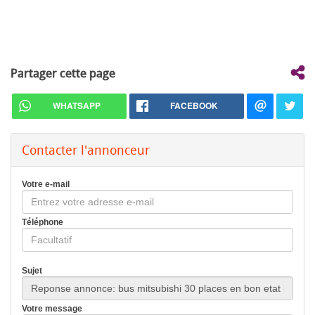
Partager cette page
WHATSAPP
FACEBOOK
Contacter l'annonceur
Votre e-mail
Téléphone
Sujet
Votre message