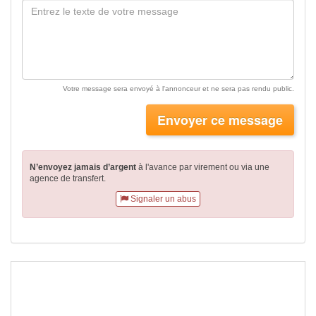
Votre message sera envoyé à l'annonceur et ne sera pas rendu public.
Envoyer ce message
N’envoyez jamais d’argent
à l'avance par virement
ou via une
agence de transfert.
Signaler un abus