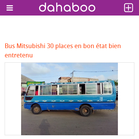
Bus Mitsubishi 30 places en bon état bien
entretenu