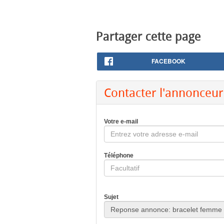
Partager cette page
FACEBOOK
Contacter l'annonceur
Votre e-mail
Téléphone
Sujet